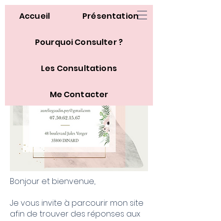
Accueil
Présentation
Pourquoi Consulter ?
Les Consultations
Me Contacter
Bonjour et bienvenue,
Je vous invite à parcourir mon site
afin de trouver des réponses aux