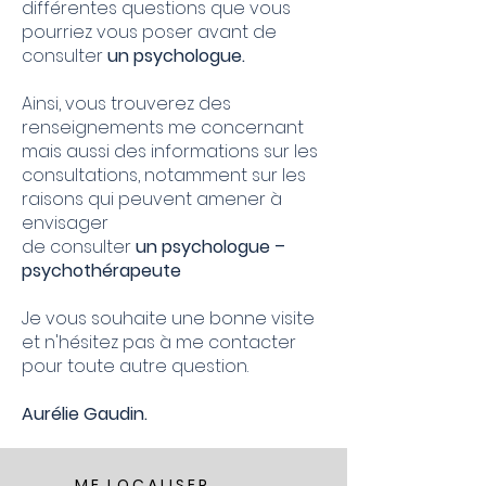
différentes questions que vous
pourriez vous poser avant de
consulter
un psychologue.
Ainsi, vous trouverez des
renseignements me concernant
mais aussi des informations sur les
consultations, notamment sur les
raisons qui peuvent amener à
envisager
de consulter
un psychologue –
psychothérapeute
Je vous souhaite une bonne visite
et n'hésitez pas à me contacter
pour toute autre question.
Aurélie Gaudin.
ME LOCALISER